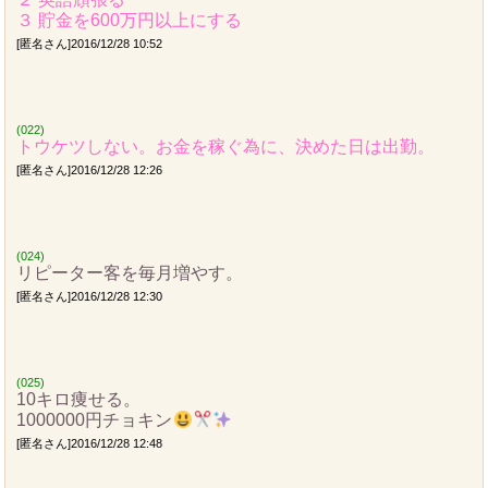
３ 貯金を600万円以上にする
[匿名さん]2016/12/28 10:52
(022)
トウケツしない。お金を稼ぐ為に、決めた日は出勤。
[匿名さん]2016/12/28 12:26
(024)
リピーター客を毎月増やす。
[匿名さん]2016/12/28 12:30
(025)
10キロ痩せる。
1000000円チョキン
[匿名さん]2016/12/28 12:48