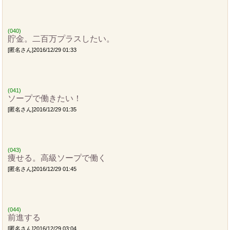
(040)
貯金。二百万プラスしたい。
[匿名さん]2016/12/29 01:33
(041)
ソープで働きたい！
[匿名さん]2016/12/29 01:35
(043)
痩せる。高級ソープで働く
[匿名さん]2016/12/29 01:45
(044)
前進する
[匿名さん]2016/12/29 03:04