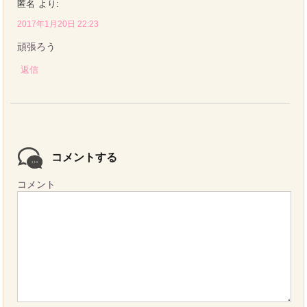
匿名
より:
2017年1月20日 22:23
頑張ろう
返信
コメントする
コメント