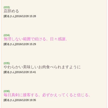
(033)
店辞める
[匿名さん]2016/12/28 15:28
(034)
無理しない範囲で続ける。日々感謝。
[匿名さん]2016/12/28 15:29
(035)
やわらかい美味しいお肉食べられますように
[匿名さん]2016/12/28 15:41
(036)
毎日真剣に接客する。必ずかえってくると信じる。
[匿名さん]2016/12/28 19:35