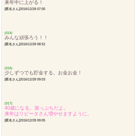
来年中に上がる！
[匿名さん]2016/12/28 07:05
(014)
みんな頑張ろう！！
[匿名さん]2016/12/28 08:52
(016)
少しずつでも貯金する。お金お金！
[匿名さん]2016/12/28 09:03
(017)
40歳になる。崖っぷちだよ。
来年はリピータさん増やせますように。
[匿名さん]2016/12/28 09:05