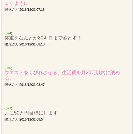
ますように
[匿名さん]2016/12/31 07:18
(074)
体重をなんとか80キロまで落とす！
[匿名さん]2016/12/31 08:13
(075)
ウエストをくびれさせる。生活費を月20万以内に納め
る。
[匿名さん]2016/12/31 08:47
(077)
月に50万円目標にします
[匿名さん]2016/12/31 08:54