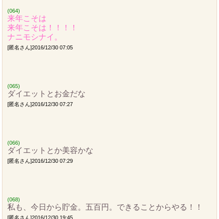
(064)
来年こそは
来年こそは！！！！
ナニモシナイ。
[匿名さん]2016/12/30 07:05
(065)
ダイエットとお金だな
[匿名さん]2016/12/30 07:27
(066)
ダイエットとか美容かな
[匿名さん]2016/12/30 07:29
(068)
私も、今日から貯金。五百円。できることからやる！！
[匿名さん]2016/12/30 19:45