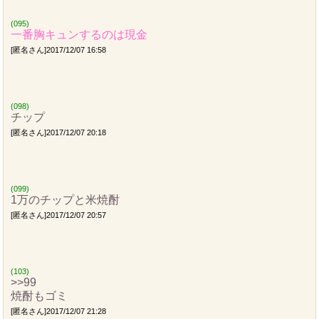
(095)
一番胸キュンするのは現金
[匿名さん]2017/12/07 16:58
(098)
チップ
[匿名さん]2017/12/07 20:18
(099)
1万のチップと米焼酎
[匿名さん]2017/12/07 20:57
(103)
>>99
焼酎もゴミ
[匿名さん]2017/12/07 21:28