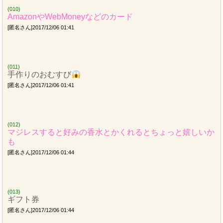
(010)
AmazonやWebMoneyなどのカード
[匿名さん]2017/12/06 01:41
(011)
手作りのおむすび
[匿名さん]2017/12/06 01:41
(012)
マジレスすると好みの香水とかくれるとちょっと嬉しいか
も
[匿名さん]2017/12/06 01:44
(013)
ギフト券
[匿名さん]2017/12/06 01:44