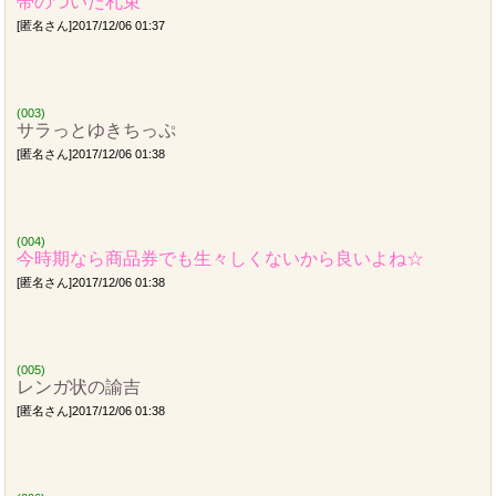
帯のついた札束
[匿名さん]2017/12/06 01:37
(003)
サラっとゆきちっぷ
[匿名さん]2017/12/06 01:38
(004)
今時期なら商品券でも生々しくないから良いよね☆
[匿名さん]2017/12/06 01:38
(005)
レンガ状の諭吉
[匿名さん]2017/12/06 01:38