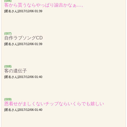
(006)
客から貰うならやっぱり諭吉かなぁ…。
[匿名さん]2017/12/06 01:39
(007)
自作ラブソングCD
[匿名さん]2017/12/06 01:39
(008)
客の遺伝子
[匿名さん]2017/12/06 01:40
(009)
恩着せがましくないチップならいくらでも嬉しい
[匿名さん]2017/12/06 01:40