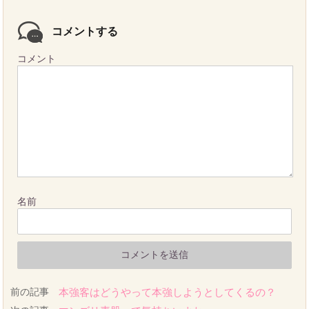
コメントする
コメント
名前
前の記事
本強客はどうやって本強しようとしてくるの？