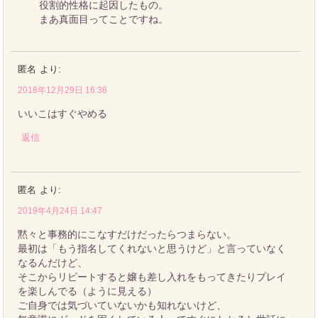
役割的性格に起因したもの。
まあ真面目ってことですね。
匿名
より:
2018年12月29日 16:38
いいこはすぐやめる
返信
匿名
より:
2019年4月24日 14:47
黙々と事務的にこなすだけだったらつまらない。
最初は「もう指名してくれないと思うけど」と言っていなく
なるんだけど、
そこからリピートすると嬢も差し入れをもってきたりプレイ
を楽しんでる（ように見える）
ご自身では気づいていないかも知れないけど、