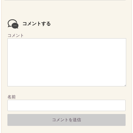
コメントする
コメント
名前