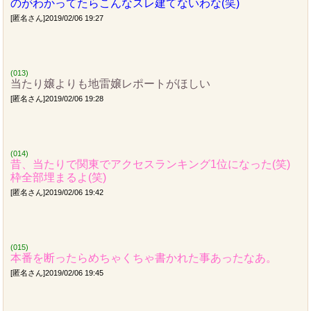
のがわかってたらこんなスレ建てないわな(笑)
[匿名さん]2019/02/06 19:27
(013)
当たり嬢よりも地雷嬢レポートがほしい
[匿名さん]2019/02/06 19:28
(014)
昔、当たりで関東でアクセスランキング1位になった(笑)
枠全部埋まるよ(笑)
[匿名さん]2019/02/06 19:42
(015)
本番を断ったらめちゃくちゃ書かれた事あったなあ。
[匿名さん]2019/02/06 19:45