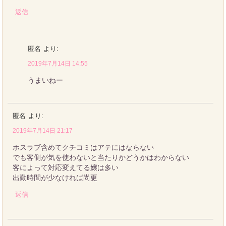
返信
匿名
より:
2019年7月14日 14:55
うまいねー
匿名
より:
2019年7月14日 21:17
ホスラブ含めてクチコミはアテにはならない
でも客側が気を使わないと当たりかどうかはわからない
客によって対応変えてる嬢は多い
出勤時間が少なければ尚更
返信