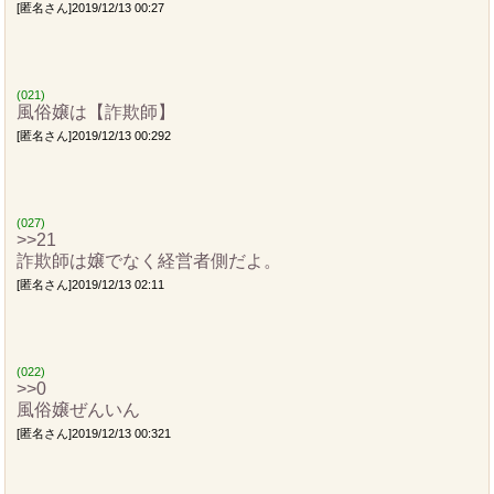
[匿名さん]2019/12/13 00:27
(021)
風俗嬢は【詐欺師】
[匿名さん]2019/12/13 00:292
(027)
>>21
詐欺師は嬢でなく経営者側だよ。
[匿名さん]2019/12/13 02:11
(022)
>>0
風俗嬢ぜんいん
[匿名さん]2019/12/13 00:321