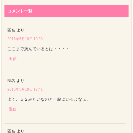
コメント一覧
匿名
より:
2016年5月19日 10:33
ここまで病んでいるとは・・・・
返信
匿名
より:
2016年5月19日 12:41
よく、５２みたいなのと一緒にいるよなぁ。
返信
匿名
より: