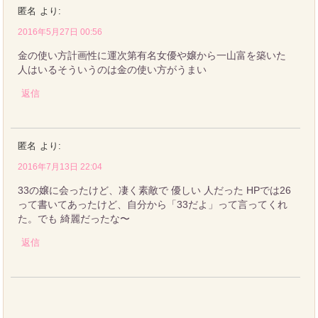
匿名
より:
2016年5月27日 00:56
金の使い方計画性に運次第有名女優や嬢から一山富を築いた
人はいるそういうのは金の使い方がうまい
返信
匿名
より:
2016年7月13日 22:04
33の嬢に会ったけど、凄く素敵で 優しい 人だった HPでは26
って書いてあったけど、自分から「33だよ」って言ってくれ
た。でも 綺麗だったな〜
返信