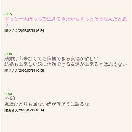
(067)
ずっと一人ぼっちで生きてきたからずっとそうなんだと思
う
[匿名さん]2016/05/15 05:54
(068)
結婚は出来なくても信頼できる友達が欲しい
結婚も出来ない奴に信頼できる友達が出来るとは思えない
[匿名さん]2016/05/15 05:58
(070)
>>68
友達ひとりも居ない奴が偉そうに語るな
[匿名さん]2016/05/15 06:14