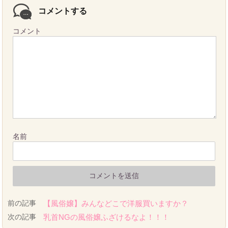
コメントする
コメント
名前
前の記事
【風俗嬢】みんなどこで洋服買いますか？
次の記事
乳首NGの風俗嬢ふざけるなよ！！！