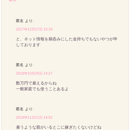
匿名
より:
2017年12月27日 15:19
と、ネット情報を鵜呑みにした金持ちでもないやつが申
しております
匿名
より:
2018年10月25日 14:27
数万円で雇えるからね
一般家庭でも使うことあるよ
匿名
より:
2019年11月21日 14:52
雇うような親がいるとこに嫁ぎたくないけどね