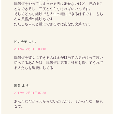
風俗嬢をやってしまった過去は消せないけど、辞めるこ
とはできるし、二度とやらなければいいんです。
そしてどんな経験でも人生の糧にできるはずです。もち
ろん風俗嬢の経験もです。
ただしちゃんと糧にできるかはあなた次第です。
ピンチ子
より:
2017年12月31日 03:18
風俗嬢を彼女にできるのは金が目当ての男だけって言い
切ってるあんたは、風俗嬢に素直に好意を抱いてくれて
る人たちを馬鹿にしてる。
匿名
より:
2017年12月31日 07:38
あんた女だからわからないだけだよ。よかったな、脳も
女で。