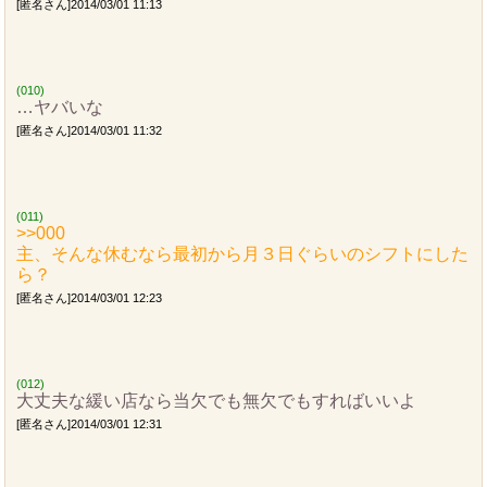
[匿名さん]2014/03/01 11:13
(010)
…ヤバいな
[匿名さん]2014/03/01 11:32
(011)
>>000
主、そんな休むなら最初から月３日ぐらいのシフトにした
ら？
[匿名さん]2014/03/01 12:23
(012)
大丈夫な緩い店なら当欠でも無欠でもすればいいよ
[匿名さん]2014/03/01 12:31