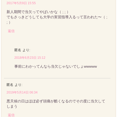
2017年5月9日 15:55
新人期間で当欠ってやばいかな（ ; ; ）
でもさっきどうしても大学の実習指導入るって言われた〜（ ;
; ）
返信
匿名
より:
2018年6月23日 15:12
事前にわかってんなら当欠じゃないでしょwwwww
匿名
より:
2019年5月14日 06:34
悪天候の日はほぼ必ず頭痛が酷くなるのでその度に当欠して
しまう
返信