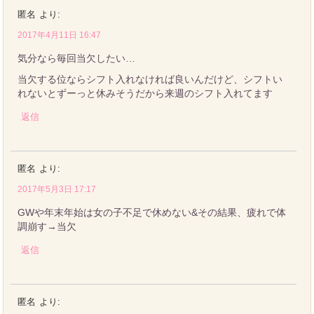
匿名
より:
2017年4月11日 16:47
気分なら毎回当欠したい…
当欠する位ならシフト入れなければ良いんだけど、シフトい
れないとずーっと休みそうだから来週のシフト入れてます
返信
匿名
より:
2017年5月3日 17:17
GWや年末年始は女の子不足で休めない&その結果、疲れで体
調崩す→当欠
返信
匿名
より: